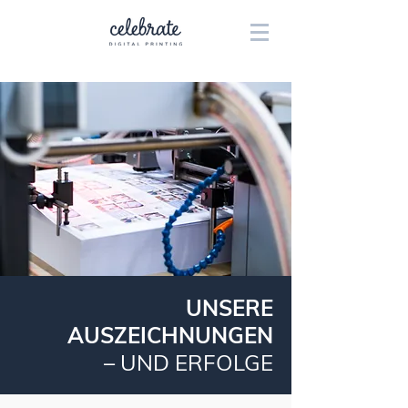
UNSERE
AUSZEICHNUNGEN
–
UND ERFOLGE