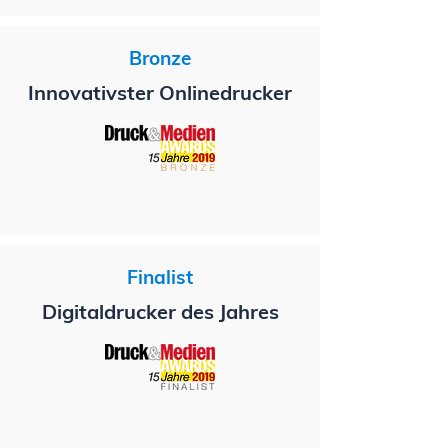
Bronze
Innovativster Onlinedrucker
Finalist
Digitaldrucker des Jahres