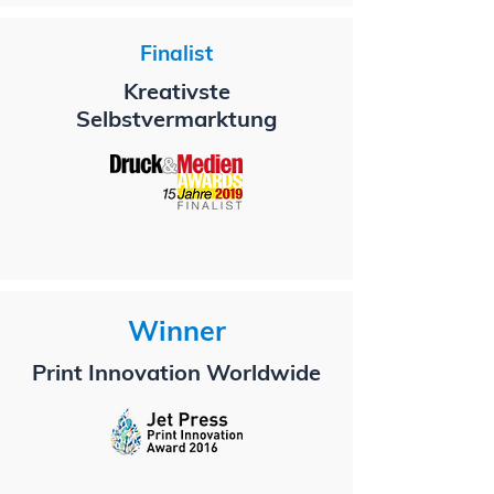
Finalist
Kreativste
Selbstvermarktung
Winner
Print Innovation Worldwide