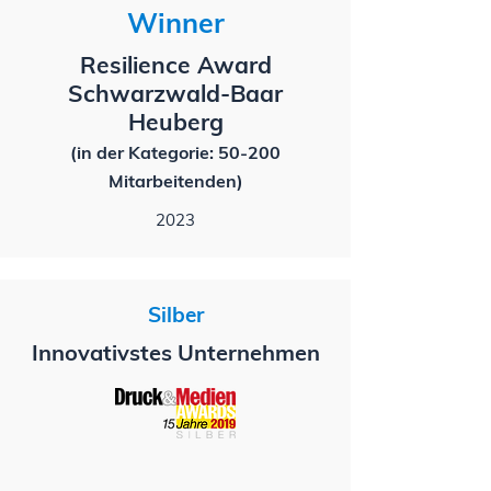
Winner
Resilience Award
Schwarzwald-Baar
Heuberg
(in der Kategorie: 50-200
Mitarbeitenden)
2023
Silber
Innovativstes Unternehmen